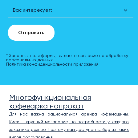
Вас интересует:
Отправить
* Заполняя поля формы, вы даете согласие на обработку
персональных данных
Политика конфиденциальности приложения
Многофункциональная
кофеварка напрокат
Для нас важна рациональная аренда кофемашины.
Киев – крупный мегаполис, но потребности у каждого
заказчика разные. Поэтому вам доступен выбор из таких
видов оборудования: