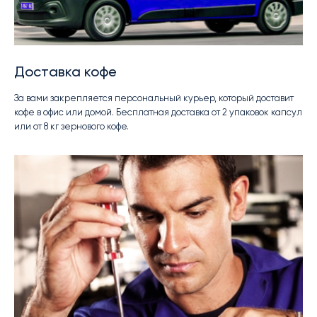
Доставка кофе
За вами закрепляется персональный курьер, который доставит
кофе в офис или домой. Бесплатная доставка от 2 упаковок капсул
или от 8 кг зернового кофе.