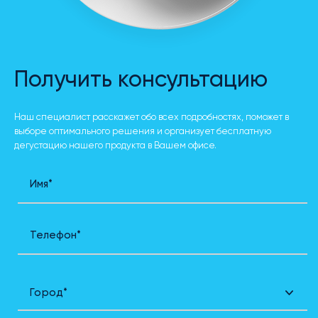
Получить консультацию
Наш специалист расскажет обо всех подробностях, поможет в
выборе оптимального решения и организует бесплатную
дегустацию нашего продукта в Вашем офисе.
Имя*
Телефон*
Город*