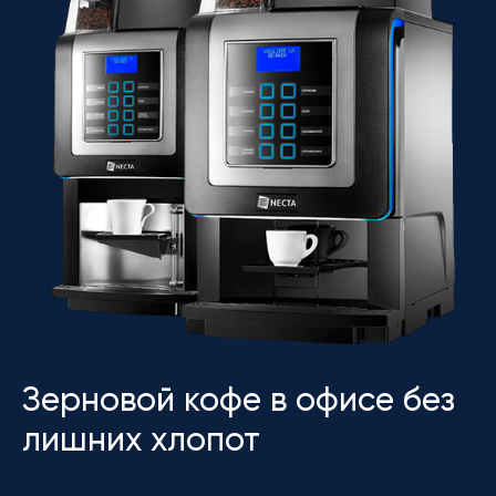
Зерновой кофе в офисе без
лишних хлопот