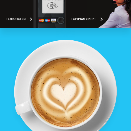
ТЕХНОЛОГИИ
ГОРЯЧАЯ ЛИНИЯ