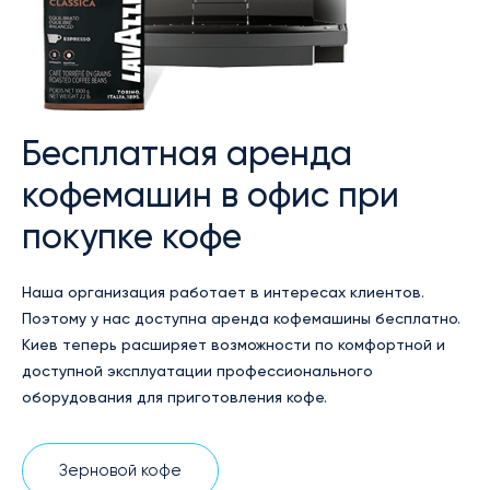
Бесплатная аренда
кофемашин в офис при
покупке кофе
Наша организация работает в интересах клиентов.
Поэтому у нас доступна аренда кофемашины бесплатно.
Киев теперь расширяет возможности по комфортной и
доступной эксплуатации профессионального
оборудования для приготовления кофе.
Зерновой кофе