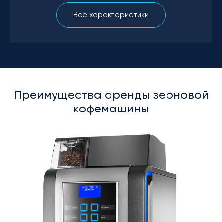
Все характеристики
Преимущества аренды зерновой
кофемашины