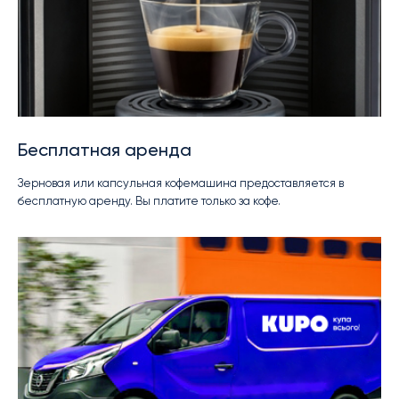
Бесплатная аренда
Зерновая или капсульная кофемашина предоставляется в
бесплатную аренду. Вы платите только за кофе.