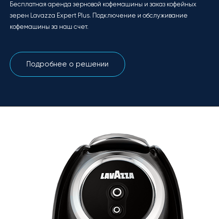
Бесплатная
аренда зерновой кофемашины
и заказ кофейных
зерен Lavazza Expert Plus. Подключение и обслуживание
кофемашины за наш счет.
Подробнее о решении