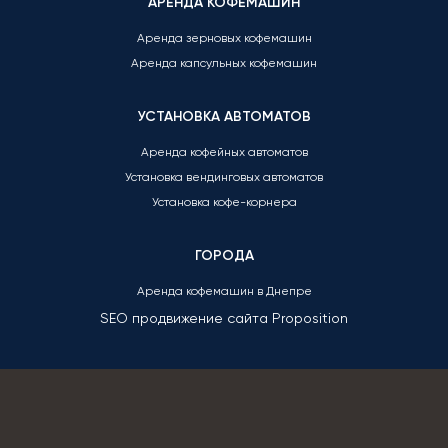
АРЕНДА КОФЕМАШИН
Аренда зерновых кофемашин
Аренда капсульных кофемашин
УСТАНОВКА АВТОМАТОВ
Аренда кофейных автоматов
Установка вендинговых автоматов
Установка кофе-корнера
ГОРОДА
Аренда кофемашин в Днепре
SEO продвижение сайта
Proposition