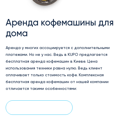
Аренда кофемашины для
дома
Аренда у многих ассоциируется с дополнительными
платежами. Но не у нас. Ведь в KUPO предлагается
бесплатная аренда кофемашин в Киеве. Цена
использования техники равна нулю. Ведь клиент
оплачивает только стоимость кофе. Комплексная
бесплатная аренда кофемашин от нашей компании
отличается такими особенностями:
Подробнее о решении