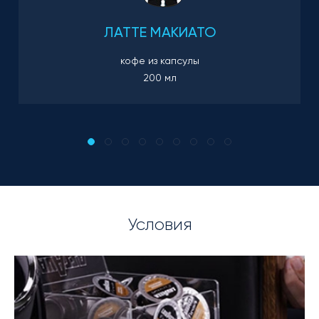
ЛАТТЕ МАКИАТО
кофе из капсулы
200 мл
Условия