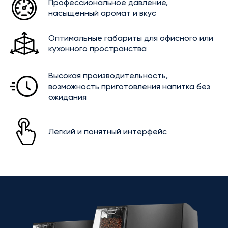
Профессиональное давление,
насыщенный аромат и вкус
Оптимальные габариты для офисного или
кухонного пространства
Высокая производительность,
возможность приготовления напитка без
ожидания
Легкий и понятный интерфейс