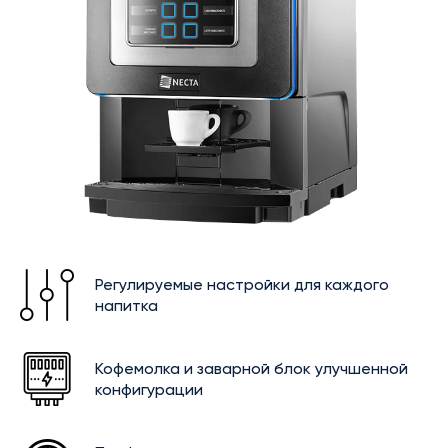
Регулируемые настройки для каждого
напитка
Кофемолка и заварной блок улучшенной
конфигурации