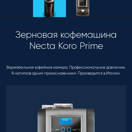
Зерновая кофемашина
Necta Koro Prime
Вариабельная кофейная камера. Профессиональное давление.
8 напитков одним прикосновением. Производится в Италии.