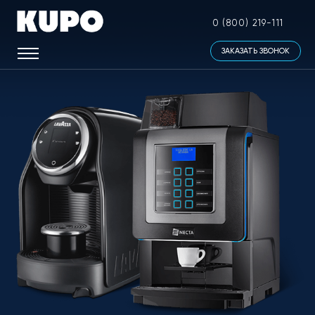
0 (800) 219-111
ЗАКАЗАТЬ ЗВОНОК