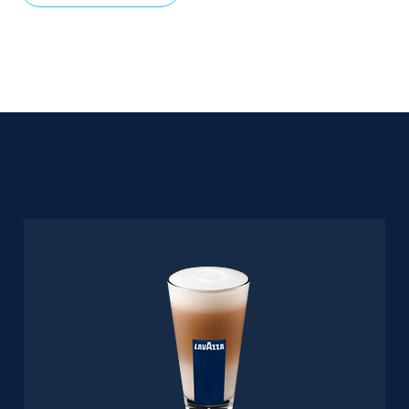
Напитки