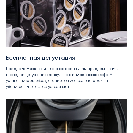
Бесплатная дегустация
Прежде чем заключить договор аренды, мы приедем к вам и
проведем дегустацию капсульного или зернового кофе. Мы
устанавливаем оборудование только после того, как вы
убедитесь, что вас всё устраивает.