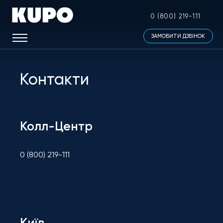
0 (800) 219-111
ЗАМОВИТИ ДЗВІНОК
Контакти
Колл-Центр
0 (800) 219-111
Київ