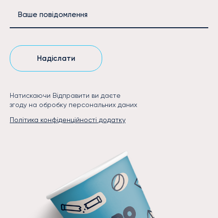
Ваше повідомлення
Надіслати
Натискаючи Відправити ви даєте
згоду на обробку
персональних даних
Політика конфіденційності додатку