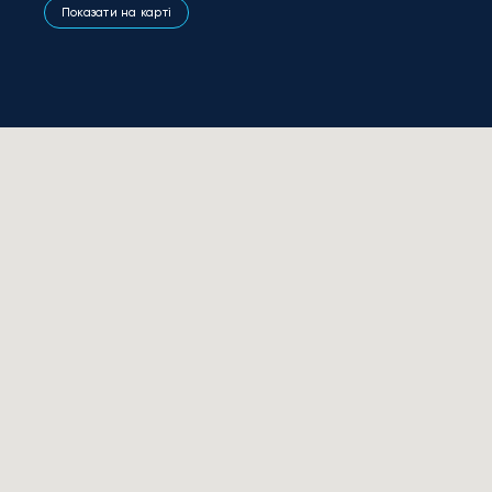
Показати на карті