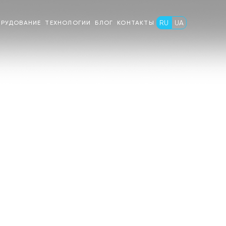
RU
UA
РУДОВАНИЕ
ТЕХНОЛОГИИ
БЛОГ
КОНТАКТЫ