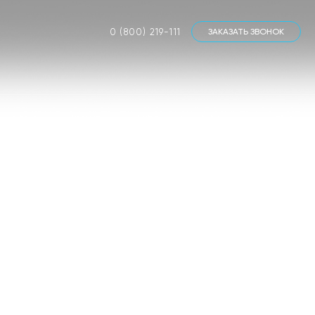
0 (800) 219-111
ЗАКАЗАТЬ ЗВОНОК